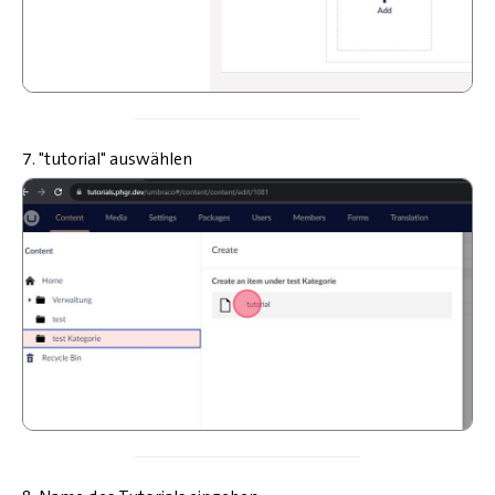
7. "tutorial" auswählen