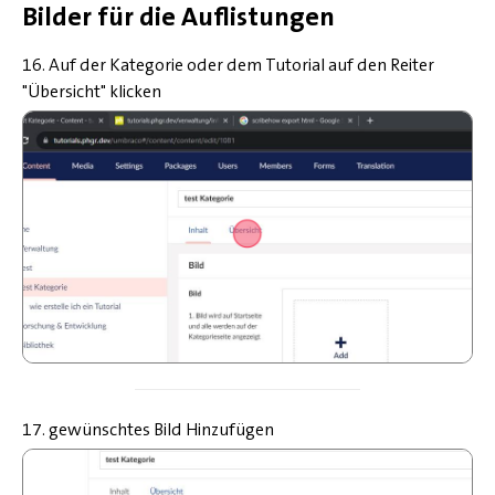
Bilder für die Auflistungen
16. Auf der Kategorie oder dem Tutorial auf den Reiter
"Übersicht" klicken
17. gewünschtes Bild Hinzufügen