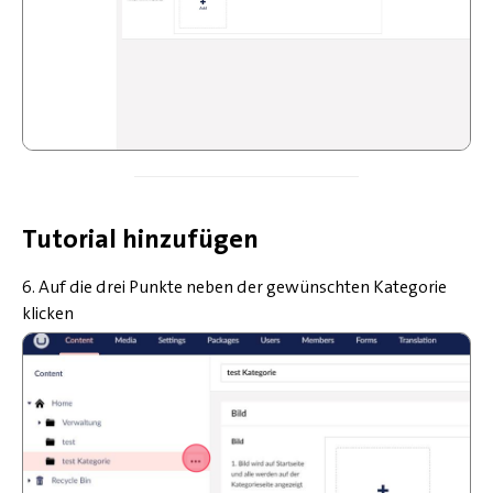
Tutorial hinzufügen
6. Auf die drei Punkte neben der gewünschten Kategorie
klicken