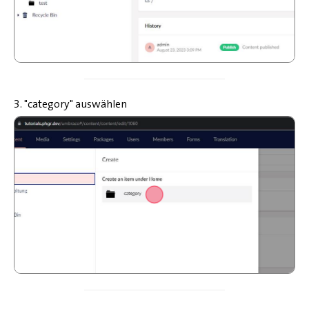
3. "category" auswählen