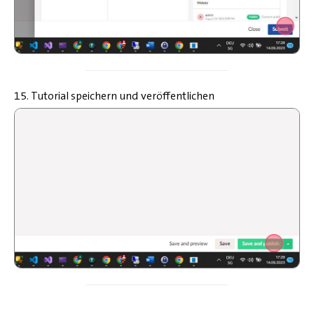
15. Tutorial speichern und veröffentlichen