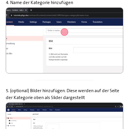
4. Name der Kategorie hinzufügen
5. (optional) Bilder hinzufügen. Diese werden auf der Seite
der Kategorie oben als Slider dargestellt