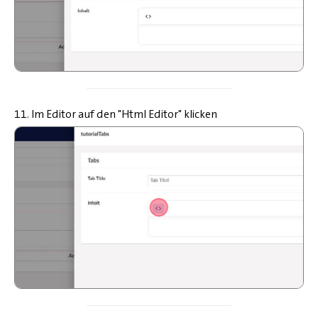
11. Im Editor auf den "Html Editor" klicken