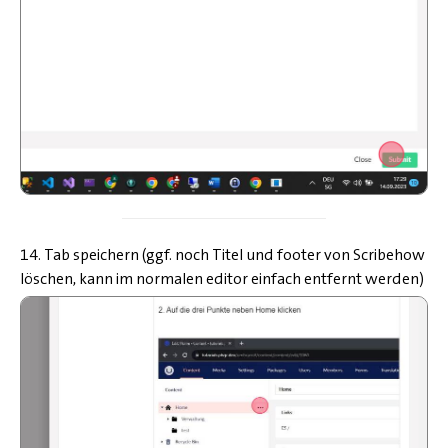
14. Tab speichern (ggf. noch Titel und footer von Scribehow
löschen, kann im normalen editor einfach entfernt werden)