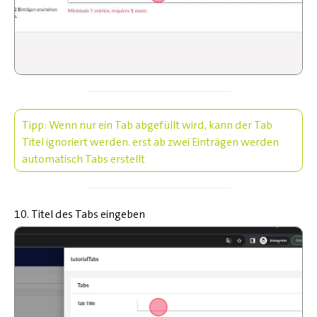
Tipp: Wenn nur ein Tab abgefüllt wird, kann der Tab
Titel ignoriert werden. erst ab zwei Einträgen werden
automatisch Tabs erstellt
10. Titel des Tabs eingeben